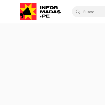
Buscar