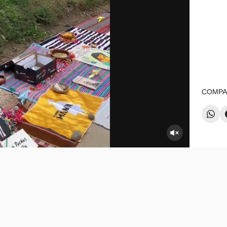
COMPA