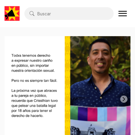
Buscar