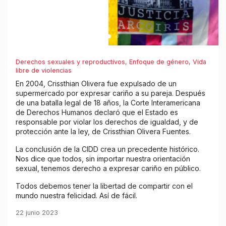
Derechos sexuales y reproductivos
,
Enfoque de género
,
Vida
libre de violencias
En 2004, Crissthian Olivera fue expulsado de un
supermercado por expresar cariño a su pareja. Después
de una batalla legal de 18 años, la Corte Interamericana
de Derechos Humanos declaró que el Estado es
responsable por violar los derechos de igualdad, y de
protección ante la ley, de Crissthian Olivera Fuentes.
La conclusión de la CIDD crea un precedente histórico.
Nos dice que todos, sin importar nuestra orientación
sexual, tenemos derecho a expresar cariño en público.
Todos debemos tener la libertad de compartir con el
mundo nuestra felicidad. Así de fácil.
22 junio 2023