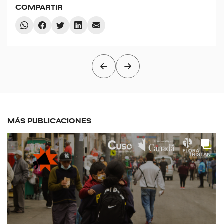
COMPARTIR
MÁS PUBLICACIONES