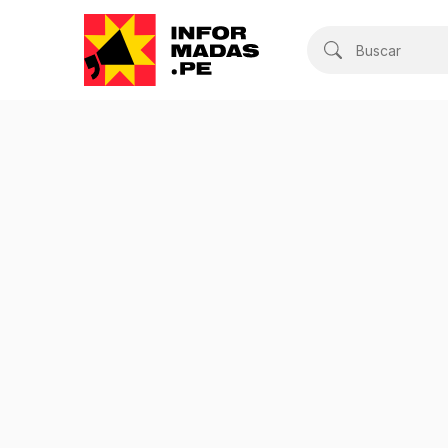
Buscar