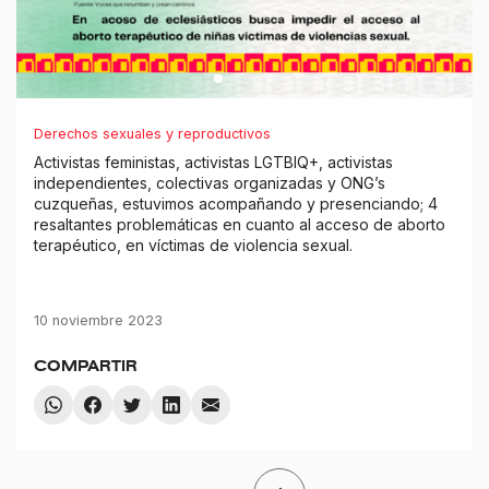
Derechos sexuales y reproductivos
Activistas feministas, activistas LGTBIQ+, activistas
independientes, colectivas organizadas y ONG’s
cuzqueñas, estuvimos acompañando y presenciando; 4
resaltantes problemáticas en cuanto al acceso de aborto
terapéutico, en víctimas de violencia sexual.
10 noviembre 2023
COMPARTIR