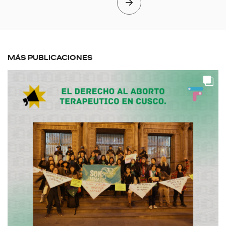
MÁS PUBLICACIONES