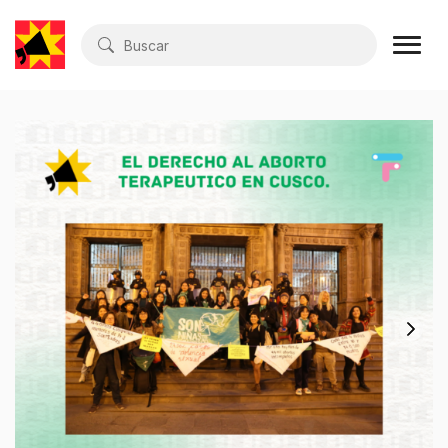
Buscar