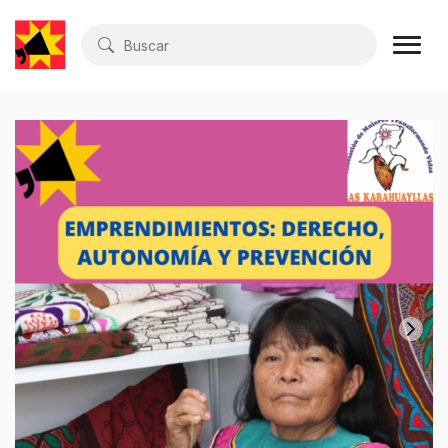
Buscar