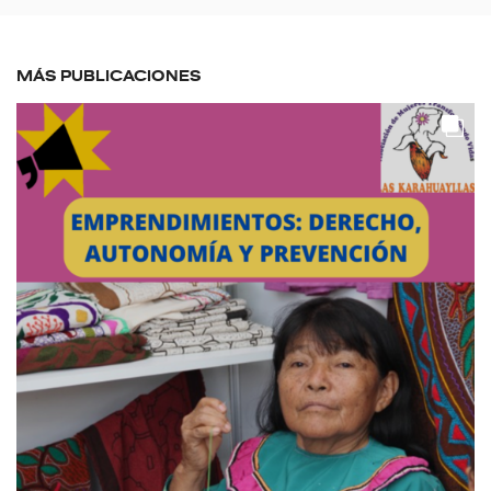
MÁS PUBLICACIONES