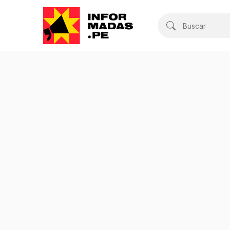
Buscar