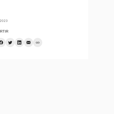
 2023
RTIR