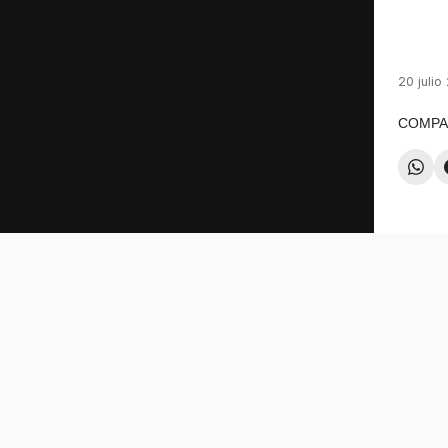
20 julio
COMPA