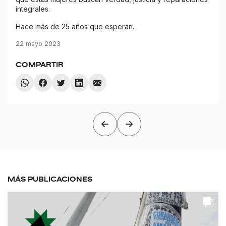
integrales.
Hace más de 25 años que esperan.
22 mayo 2023
COMPARTIR
MÁS PUBLICACIONES