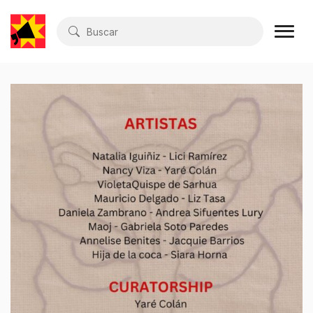
Buscar