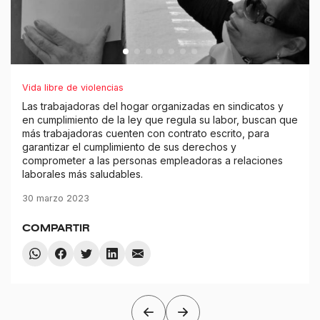
Vida libre de violencias
Las trabajadoras del hogar organizadas en sindicatos y
en cumplimiento de la ley que regula su labor, buscan que
más trabajadoras cuenten con contrato escrito, para
garantizar el cumplimiento de sus derechos y
comprometer a las personas empleadoras a relaciones
laborales más saludables.
30 marzo 2023
COMPARTIR