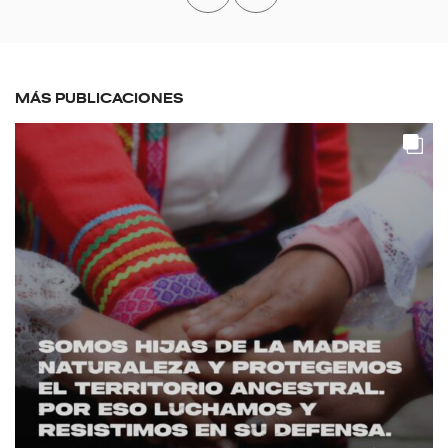
MÁS PUBLICACIONES