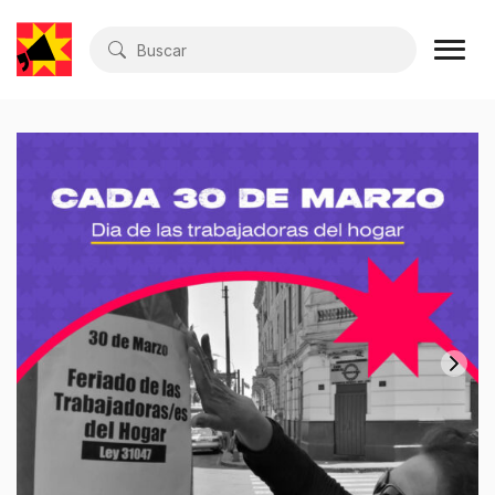
Buscar