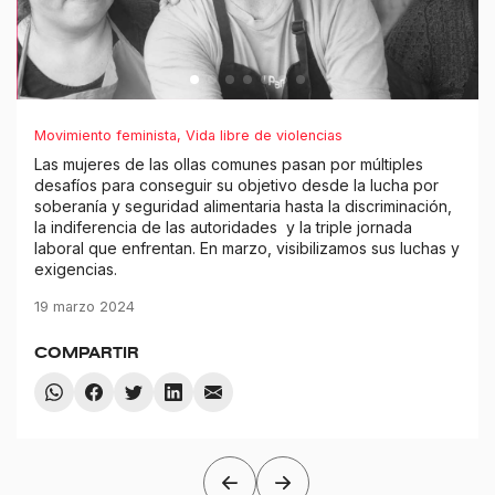
Movimiento feminista
,
Vida libre de violencias
Las mujeres de las ollas comunes pasan por múltiples
desafíos para conseguir su objetivo desde la lucha por
soberanía y seguridad alimentaria hasta la discriminación,
la indiferencia de las autoridades y la triple jornada
laboral que enfrentan. En marzo, visibilizamos sus luchas y
exigencias.
19 marzo 2024
COMPARTIR