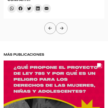
MÁS PUBLICACIONES