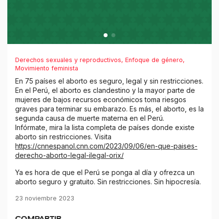
Derechos sexuales y reproductivos
,
Enfoque de género
,
Movimiento feminista
En 75 países el aborto es seguro, legal y sin restricciones.
En el Perú, el aborto es clandestino y la mayor parte de
mujeres de bajos recursos económicos toma riesgos
graves para terminar su embarazo. Es más, el aborto, es la
segunda causa de muerte materna en el Perú.
Infórmate, mira la lista completa de países donde existe
aborto sin restricciones. Visita
https://cnnespanol.cnn.com/2023/09/06/en-que-paises-
derecho-aborto-legal-ilegal-orix/
Ya es hora de que el Perú se ponga al día y ofrezca un
aborto seguro y gratuito. Sin restricciones. Sin hipocresía.
23 noviembre 2023
COMPARTIR