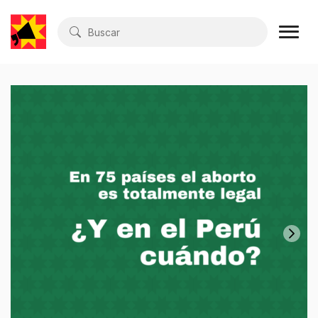
Buscar