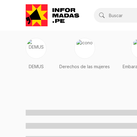
Buscar
DEMUS
Derechos de las mujeres
Embara