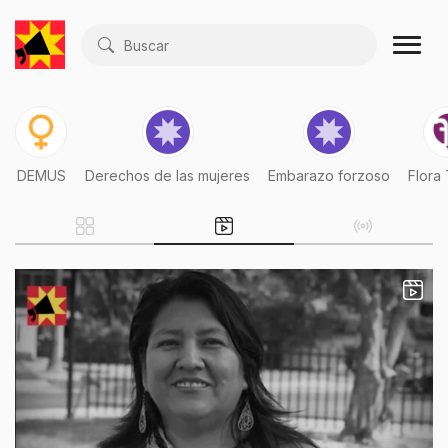
Buscar
DEMUS
Derechos de las mujeres
Embarazo forzoso
Flora 