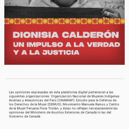
Las opiniones expresadas en esta plataforma digital pertenecen a las
siguientes organizaciones: Organización Nacional de Mujeres Indígenas
Andinas y Amazónicas del Perú (ONAMIAP); Estudio para la Defensa de
los Derechos de la Mujer (DEMUS); Movimiento Manuela Ramos y Centro
de la Mujer Peruana Flora Tristán; y éstas no reflejan necesariamente las
opiniones del Ministerio de Asuntos Exteriores de Canadá ni las del
Gobierno de Canadá.