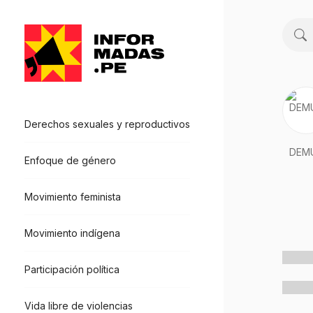
Buscar
Derechos sexuales y reproductivos
DEM
Enfoque de género
Movimiento feminista
Movimiento indígena
Participación política
Vida libre de violencias